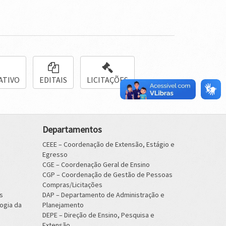
ATIVO
EDITAIS
LICITAÇÕES
Departamentos
CEEE – Coordenação de Extensão, Estágio e
Egresso
CGE – Coordenação Geral de Ensino
CGP – Coordenação de Gestão de Pessoas
Compras/Licitações
s
DAP – Departamento de Administração e
ogia da
Planejamento
DEPE – Direção de Ensino, Pesquisa e
Extensão